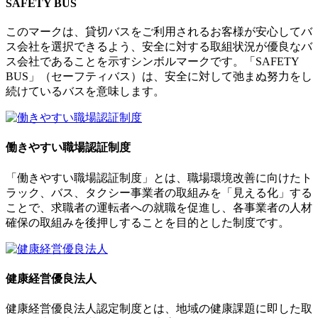
SAFETY BUS
このマークは、貸切バスをご利用されるお客様が安心してバ
ス会社を選択できるよう、安全に対する取組状況が優良なバ
ス会社であることを示すシンボルマークです。「SAFETY
BUS」（セーフティバス）は、安全に対して弛まぬ努力をし
続けているバスを意味します。
働きやすい職場認証制度
「働きやすい職場認証制度」とは、職場環境改善に向けたト
ラック、バス、タクシー事業者の取組みを「見える化」する
ことで、求職者の運転者への就職を促進し、各事業者の人材
確保の取組みを後押しすることを目的とした制度です。
健康経営優良法人
健康経営優良法人認定制度とは、地域の健康課題に即した取