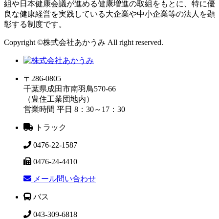
組や日本健康会議が進める健康増進の取組をもとに、特に優
良な健康経営を実践している大企業や中小企業等の法人を顕
彰する制度です。
Copyright ©株式会社あかうみ All right reserved.
〒286-0805
千葉県成田市南羽鳥570-66
（豊住工業団地内）
営業時間 平日 8：30～17：30
トラック
0476-22-1587
0476-24-4410
メール問い合わせ
バス
043-309-6818