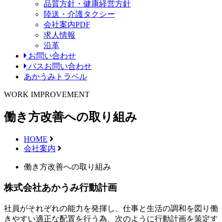
品質方針・健康経営方針
陸送・介護タクシー
会社案内PDF
求人情報
沿革
お問い合わせ
バスお問い合わせ
あかうみトラベル
WORK IMPROVEMENT
働き方改善への取り組み
HOME
会社案内
働き方改善への取り組み
株式会社あかうみ行動計画
社員がそれぞれの能力を発揮し、仕事と生活の調和を図り働
きやすい適正な配置を行う為、次のように行動計画を策定す