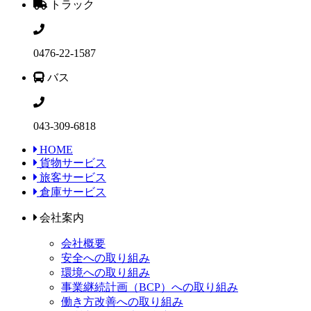
トラック
0476-22-1587
バス
043-309-6818
HOME
貨物サービス
旅客サービス
倉庫サービス
会社案内
会社概要
安全への取り組み
環境への取り組み
事業継続計画（BCP）への取り組み
働き方改善への取り組み