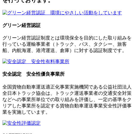
を行っております。
グリーン経営認証
グリーン経営認証制度とは環境保全を目的にした取り組みを
行っている運輸事業者（トラック、バス、タクシー、旅客
船、内航海運、港湾運送、倉庫）に対する認証制度です。
安全認定 安全性優良事業所
全国貨物自動車運送適正化事業実施機関である公益社団法人
全日本トラック協会は、トラック運送事業者の交通安全対策
などへの事業所単位での取り組みを評価し、一定の基準をク
リアした事業所を認定する貨物自動車運送事業安全性評価事
業を実施しています。