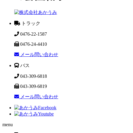
トラック
0476-22-1587
0476-24-4410
メール問い合わせ
バス
043-309-6818
043-309-6819
メール問い合わせ
menu