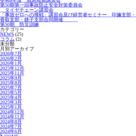
令和8年度 救急救命講習会
第50期第一回事故防止安全対策委員会
タイヤチェーン講習会
「事故ゼロへの挑戦」講習会及び経営者セミナー 印旛支部・
香取支部・銚子支部合同開催
第50期 防災訓練
カテゴリー
NEWS
(25)
コラム
(2)
未分類
月別アーカイブ
2026年7月
2026年2月
2026年1月
2025年12月
2025年11月
2025年9月
2025年8月
2025年7月
2025年5月
2025年4月
2025年3月
2025年1月
2024年12月
2024年11月
2024年8月
2024年7月
2024年6月