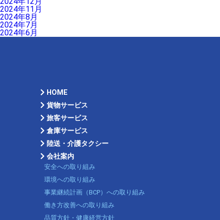
2024年12月
2024年11月
2024年8月
2024年7月
2024年6月
HOME
貨物サービス
旅客サービス
倉庫サービス
陸送・介護タクシー
会社案内
安全への取り組み
環境への取り組み
事業継続計画（BCP）への取り組み
働き方改善への取り組み
品質方針・健康経営方針