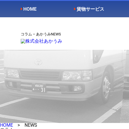
HOME
貨物サービス
コラム – あかうみNEWS
HOME
> NEWS