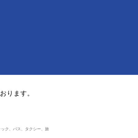
ております。
ラック、バス、タクシー、旅