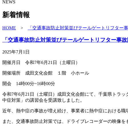
NEWS
新着情報
HOME
>
「交通事故防止対策並びテールゲートリフター
「交通事故防止対策並びテールゲートリフター事故
2025年7月1日
開催月日 令和7年6月21日（土曜日）
開催場所 成田文化会館 １階 小ホール
開会 14時00分~16時00分
令和7年6月21日（土曜日）成田文化会館にて、千葉県トラ
中症対策」の講習会を受講致しました。
近年、熱中症の事故が増え続け、事業者に熱中症における職
また、交通事故防止対策では、ドライブレコーダーの映像を