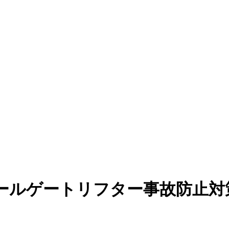
ルゲートリフター事故防止対策