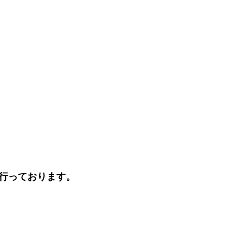
行っております。