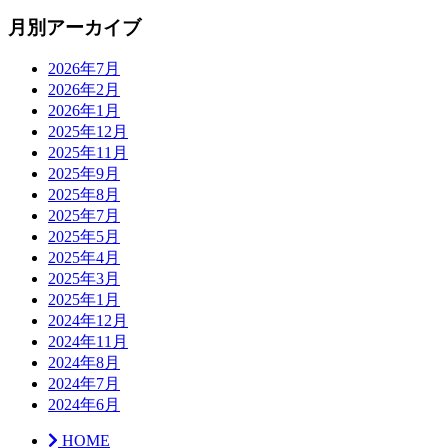
月別アーカイブ
2026年7月
2026年2月
2026年1月
2025年12月
2025年11月
2025年9月
2025年8月
2025年7月
2025年5月
2025年4月
2025年3月
2025年1月
2024年12月
2024年11月
2024年8月
2024年7月
2024年6月
HOME