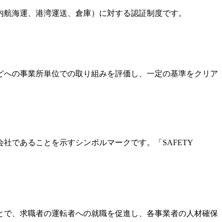
内航海運、港湾運送、倉庫）に対する認証制度です。
どへの事業所単位での取り組みを評価し、一定の基準をクリア
であることを示すシンボルマークです。「SAFETY
とで、求職者の運転者への就職を促進し、各事業者の人材確保