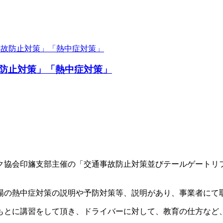
事故防止対策」「熱中症対策」
防止対策」「熱中症対策」
ック協会印旛支部主催の「交通事故防止対策並びテールゲートリ
場の熱中症対策の説明や予防対策等、説明があり、事業者にて
もとに講習をして頂き、ドライバーに対して、教育の仕方など