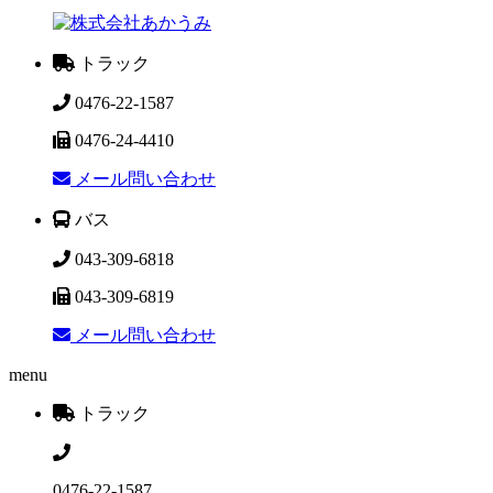
トラック
0476-22-1587
0476-24-4410
メール問い合わせ
バス
043-309-6818
043-309-6819
メール問い合わせ
menu
トラック
0476-22-1587