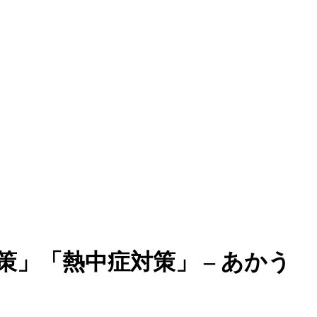
」「熱中症対策」 – あかう