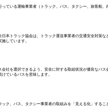
行っている運輸事業者（トラック、バス、タクシー、旅客船、
全日本トラック協会は、トラック運送事業者の交通安全対策な
実施しています。
会社を選択できるよう、安全に対する取組状況が優良なバス会社
続けているバスを意味します。
ラック、バス、タクシー事業者の取組みを「見える化」するこ