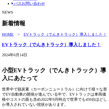
バスお問い合わせ
NEWS
新着情報
HOME
>
EVトラック（でんきトラック）導入しました！
EVトラック（でんきトラック）導入しました！
2024年6月14日
小型EVトラック（でんきトラック）導
入にあたって
世界中で脱炭素（カーボンニュートラル）に向けて様々な形
でEV自動車の開発が進んでいる中で、EVトラックは車両価
格やコストの面も含め2022年9月時点で世界でも450台ほどし
か導入されていない現状があります。