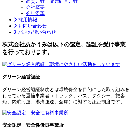
品質方針・健康経営方針
会社概要
会社沿革
採用情報
お問い合わせ
バスお問い合わせ
株式会社あかうみは以下の認定、認証を受け事業
を行っております。
グリーン経営認証
グリーン経営認証制度とは環境保全を目的にした取り組みを
行っている運輸事業者（トラック、バス、タクシー、旅客
船、内航海運、港湾運送、倉庫）に対する認証制度です。
安全認定 安全性優良事業所