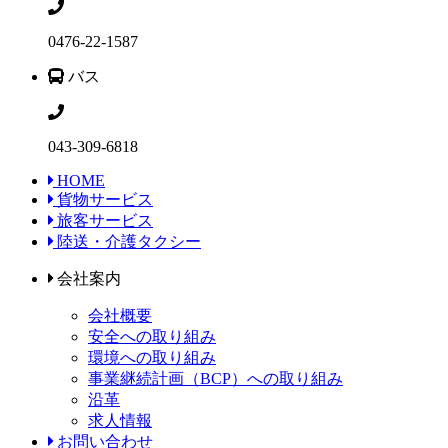
0476-22-1587
バス
043-309-6818
HOME
貨物サービス
旅客サービス
陸送・介護タクシー
会社案内
会社概要
安全への取り組み
環境への取り組み
事業継続計画（BCP）への取り組み
沿革
求人情報
お問い合わせ