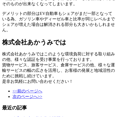
そのものが出来なくなってしまいます。
デメリットの部分はEV自動車もシェアがまだ一部となって
いる為、ガソリン車やディーゼル車と比率が同じレベルまで
シェアが増えた場合は解消される部分も大きいかもしれませ
ん。
株式会社あかうみでは
株式会社あかうみではこのような環境負荷に対する取り組み
の他、様々な認証を受け事業を行っております。
貨物サービス、旅客サービス、倉庫サービスの他、様々な運
輸サービスの幅の広さを活用し、お客様の発展と地域活性の
ために挑戦し続けています。
是非お気軽にお問い合わせください！
<<前のページへ
次のページへ>>
最近の記事