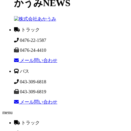
かうみNEWS
トラック
0476-22-1587
0476-24-4410
メール問い合わせ
バス
043-309-6818
043-309-6819
メール問い合わせ
menu
トラック