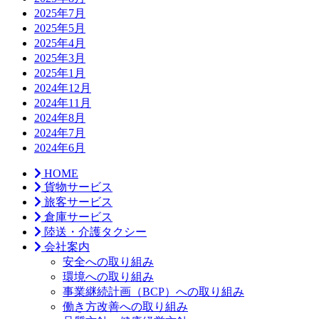
2025年7月
2025年5月
2025年4月
2025年3月
2025年1月
2024年12月
2024年11月
2024年8月
2024年7月
2024年6月
HOME
貨物サービス
旅客サービス
倉庫サービス
陸送・介護タクシー
会社案内
安全への取り組み
環境への取り組み
事業継続計画（BCP）への取り組み
働き方改善への取り組み